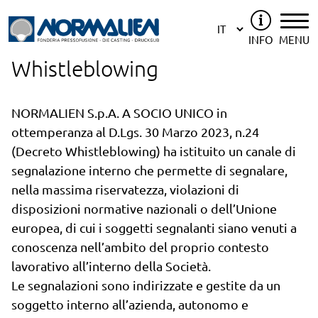
INFO
MENU
Whistleblowing
NORMALIEN S.p.A. A SOCIO UNICO in
ottemperanza al D.Lgs. 30 Marzo 2023, n.24
(Decreto Whistleblowing) ha istituito un canale di
segnalazione interno che permette di segnalare,
nella massima riservatezza, violazioni di
disposizioni normative nazionali o dell’Unione
europea, di cui i soggetti segnalanti siano venuti a
conoscenza nell’ambito del proprio contesto
lavorativo all’interno della Società.
Le segnalazioni sono indirizzate e gestite da un
soggetto interno all’azienda, autonomo e