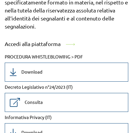
specificatamente formato in materia, nel rispetto e
nella tutela della riservatezza assoluta relativa
all’identità dei segnalanti e al contenuto delle
segnalazioni.
Accedi alla piattaforma
PROCEDURA WHISTLEBLOWING > PDF
Download
Decreto Legislativo n°24/2023 (IT)
Consulta
Informativa Privacy (IT)
Download